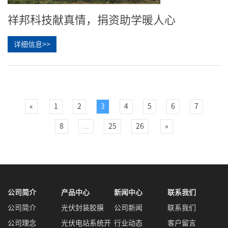
祥邦科技献真情，捐资助学暖人心
详细信息>>
«
1
2
3
4
5
6
7
8
...
25
26
»
公司简介
产品中心
新闻中心
联系我们
公司简介
光伏封装胶膜
公司新闻
联系我们
公司理念
光伏电站系统开
行业动态
客户留言